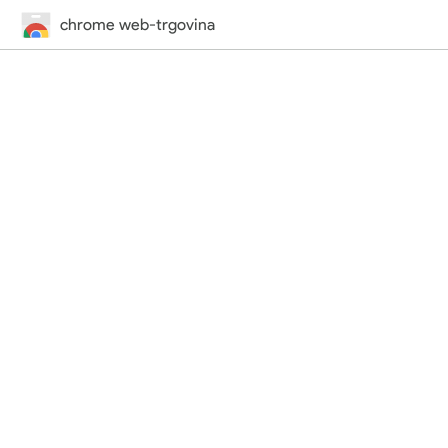
chrome web-trgovina