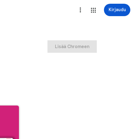
Kirjaudu
Lisää Chromeen