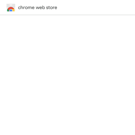
chrome web store