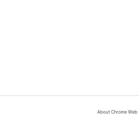
About Chrome Web 