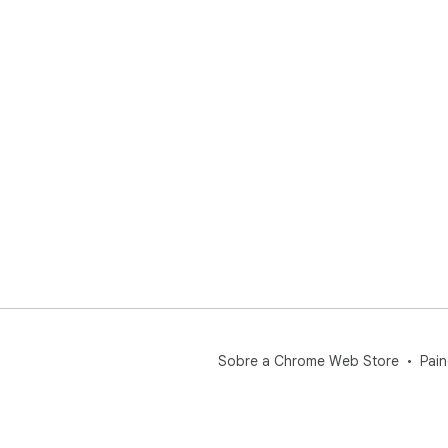
Sobre a Chrome Web Store
Pain