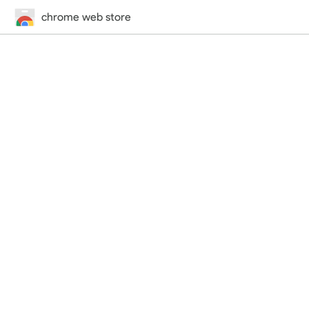
chrome web store