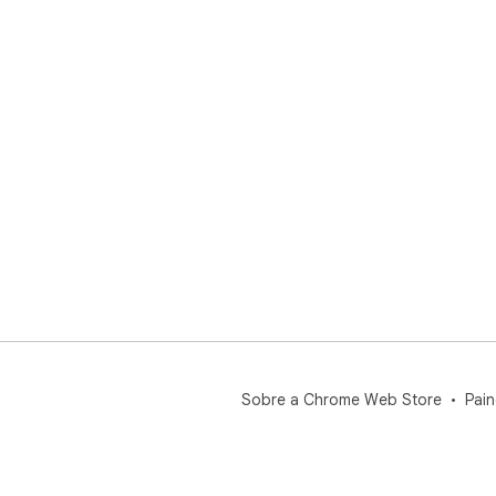
Sobre a Chrome Web Store
Pain