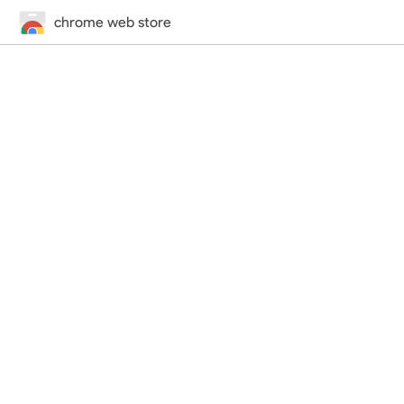
chrome web store