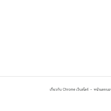
ขนา
 • การแคช diff อัจฉริยะช่วยให้คุณเลื่อนได้โดยไม่ต้องเรนเดอร์ซ้ำ

 • หน่วยความจำที่มีประสิทธิภาพช่วยให้เซสชันออนไลน์ราบรื่น
บนฮา
 🎨 จานสีคุณสมบัติครบครัน

 - ยกเลิก / ทำซ้ำได้ไม่จำกัดเพื่อความคิดสร้างสรรค์ที่ไร้ความกลัว

 - ตัวเลือกสแนปเข้ากับกริดสำหรับการวาดภาพด้วยโครมที่
สมบ
 - คัดลอก SVG ของเส้นวาดฟรีใดๆ เพื่อนำมาใช้ซ้ำในซอฟต์แวร์
ออก
 🌈 อิสระทางความคิดสร้างสรรค์สำหรับทุกบทบาท

 นักการตลาดร่างแนวคิดแคมเปญโดยตรงบนหน้า Landing 
Pag
 - นักเรียนสร้างสรุปภาพด้วยสีเน้นบนหน้ากระดาษ

เกี่ยวกับ Chrome เว็บสโตร์
หน้าแดชบอร
 - นักออกแบบทำซ้ำโครงร่างโดยใช้หมายเหตุตัวระบุหน้า

 📈 เหตุใดจึงควรเลือกเครื่องมือคำอธิบายเว็บไซต์นี้มากกว่า
ปลั๊