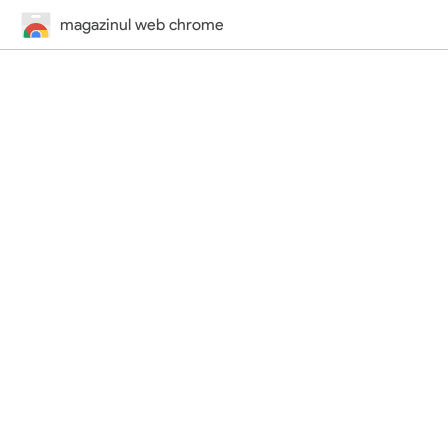
magazinul web chrome