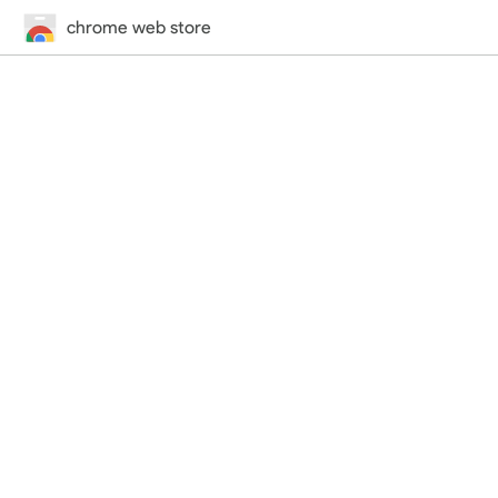
chrome web store