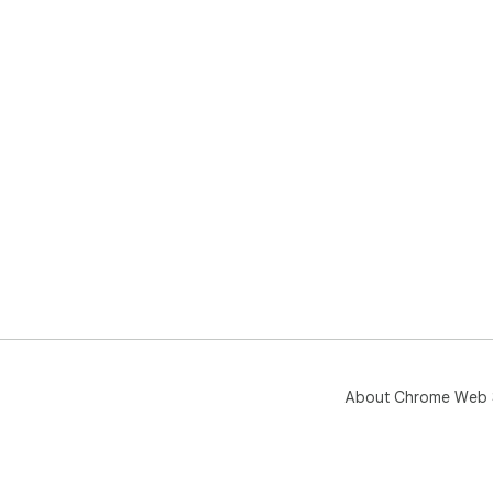
About Chrome Web 