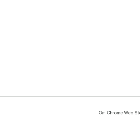
Om Chrome Web St