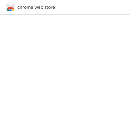
chrome web store