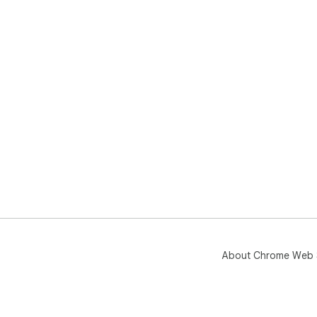
About Chrome Web 