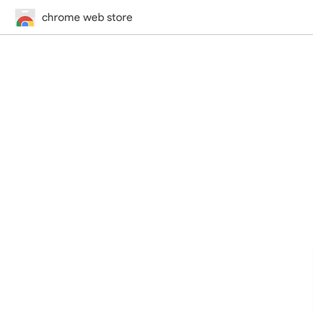
chrome web store