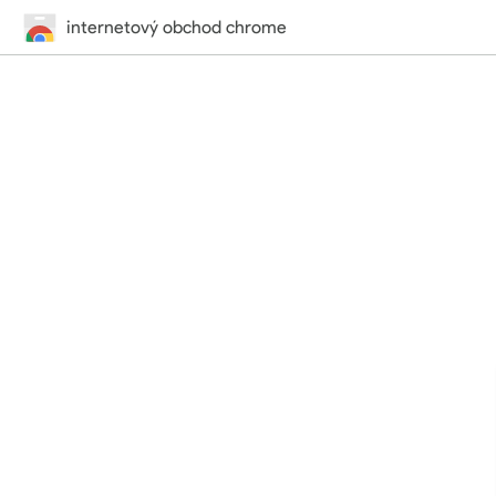
internetový obchod chrome