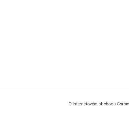
O Internetovém obchodu Chro