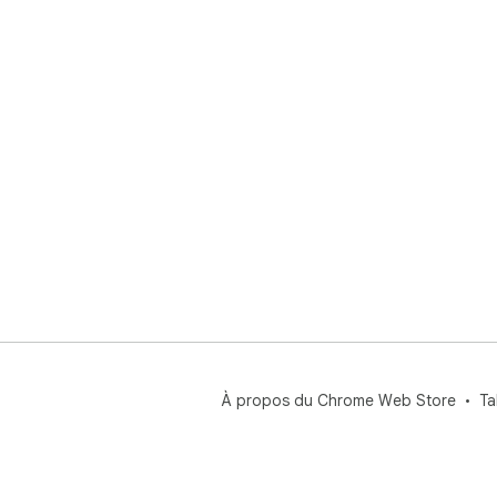
À propos du Chrome Web Store
Ta