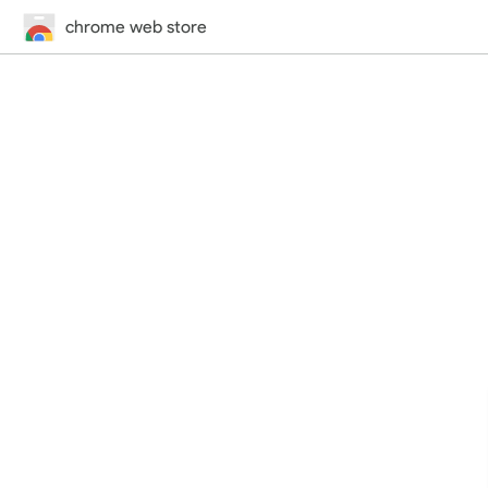
chrome web store