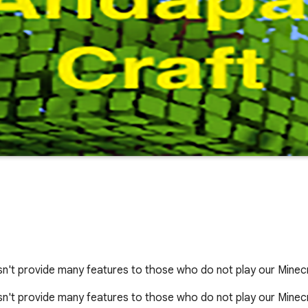
oesn't provide many features to those who do not play our Mine
oesn't provide many features to those who do not play our Minec