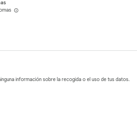
mas
iomas
inguna información sobre la recogida o el uso de tus datos.