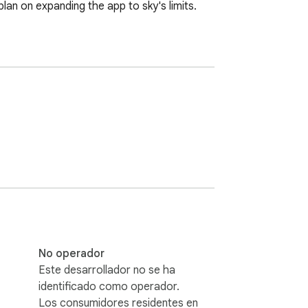
an on expanding the app to sky's limits. 
No operador
Este desarrollador no se ha
identificado como operador.
Los consumidores residentes en