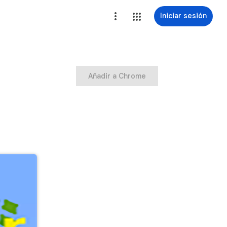
Iniciar sesión
Añadir a Chrome