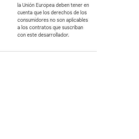
la Unión Europea deben tener en
cuenta que los derechos de los
consumidores no son aplicables
a los contratos que suscriban
con este desarrollador.