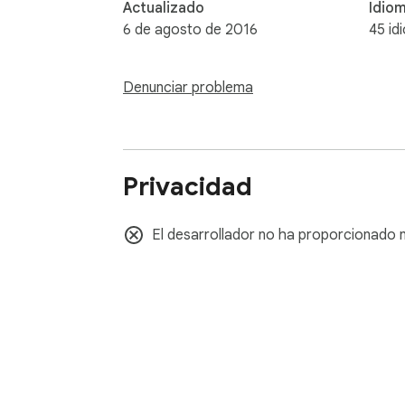
Actualizado
Idio
6 de agosto de 2016
45 id
Denunciar problema
Privacidad
El desarrollador no ha proporcionado n