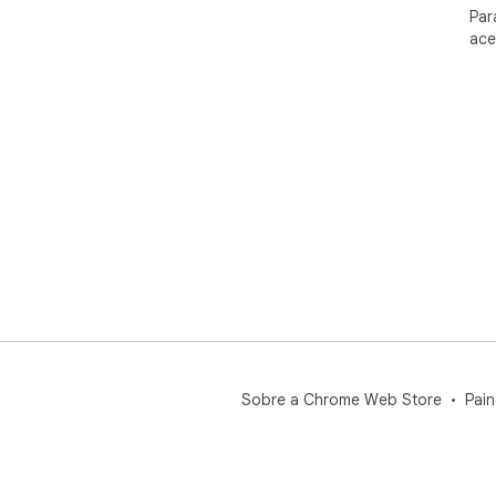
Par
ace
Sobre a Chrome Web Store
Pain