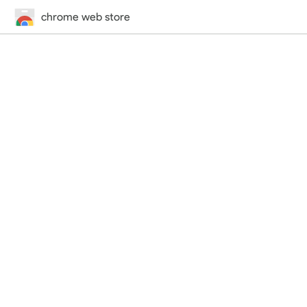
chrome web store