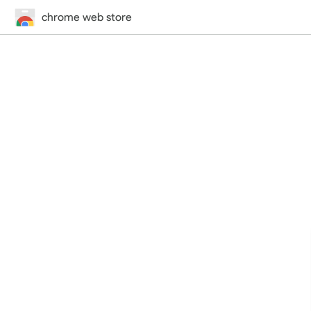
chrome web store