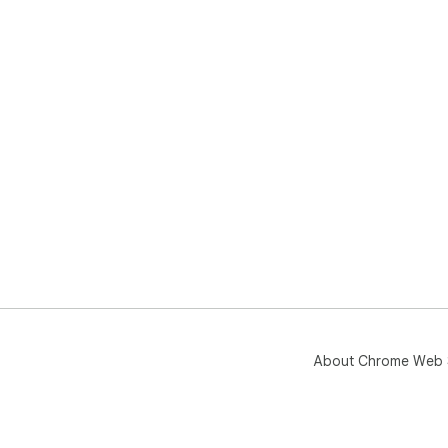
About Chrome Web 