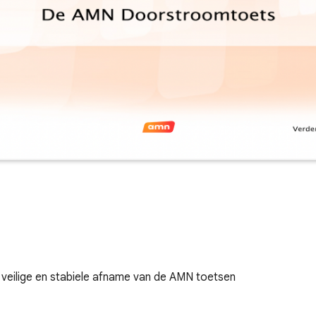
eilige en stabiele afname van de AMN toetsen