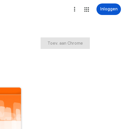
Inloggen
Toev. aan Chrome