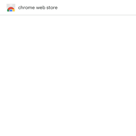
chrome web store