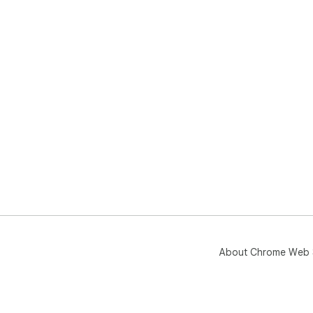
About Chrome Web 