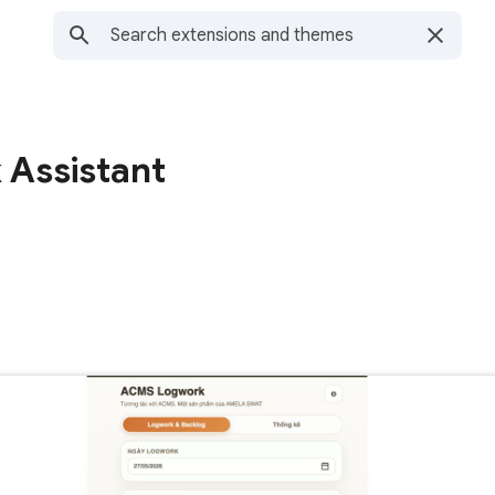
Assistant