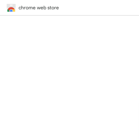
chrome web store