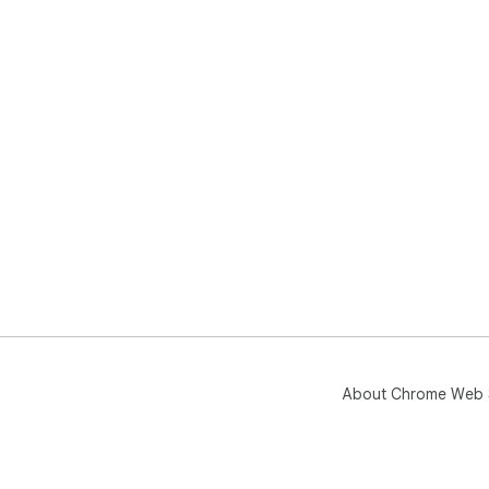
About Chrome Web 