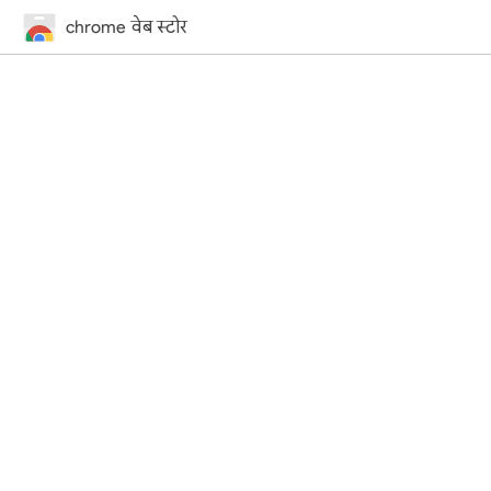
chrome वेब स्टोर