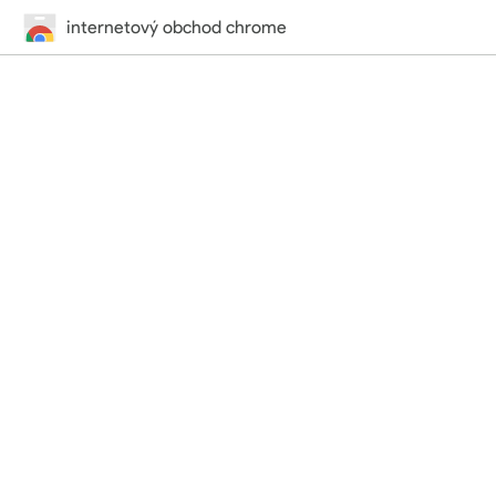
internetový obchod chrome