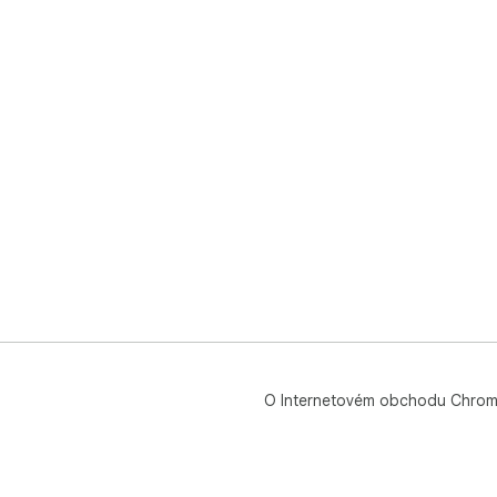
O Internetovém obchodu Chro