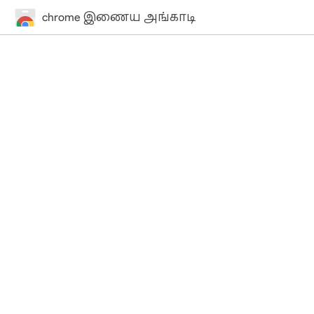
chrome இணைய அங்காடி