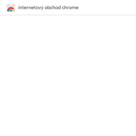
internetový obchod chrome