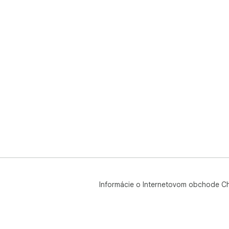
Informácie o Internetovom obchode C