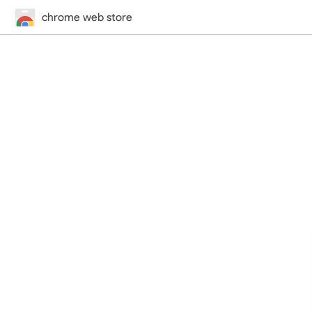
chrome web store