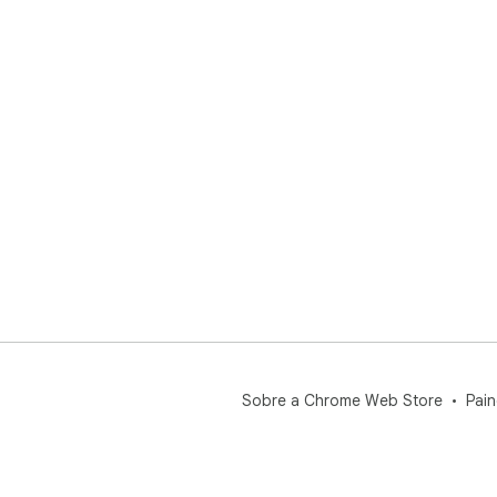
Sobre a Chrome Web Store
Pain