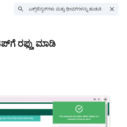
ಪ್‌ಗೆ ರಫ್ತು ಮಾಡಿ