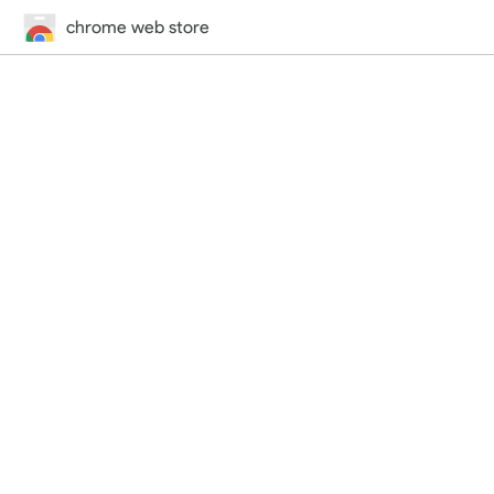
chrome web store