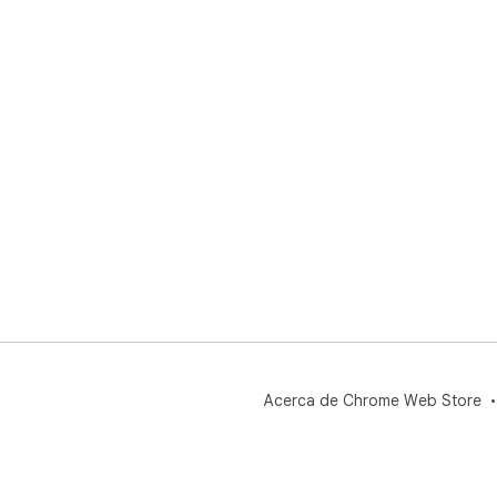
Acerca de Chrome Web Store