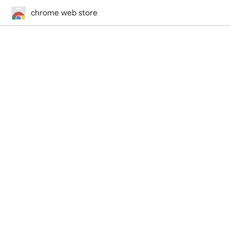
chrome web store