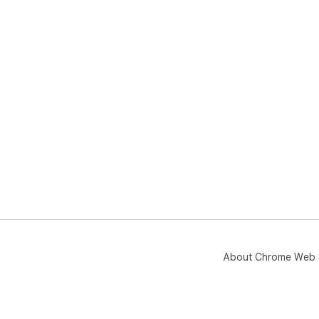
About Chrome Web 