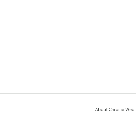
About Chrome Web 