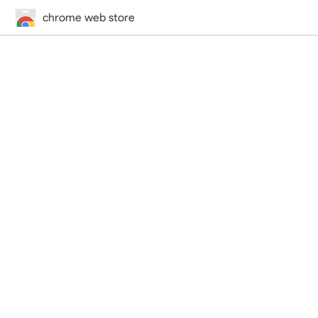
chrome web store