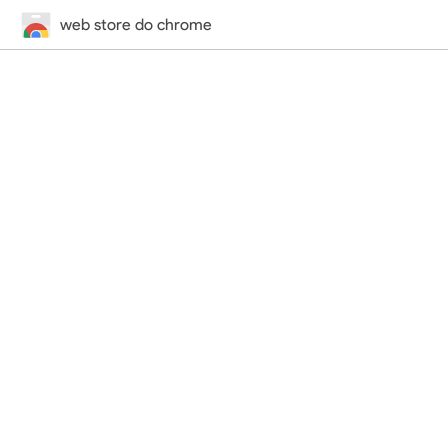
web store do chrome