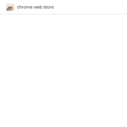
chrome web store