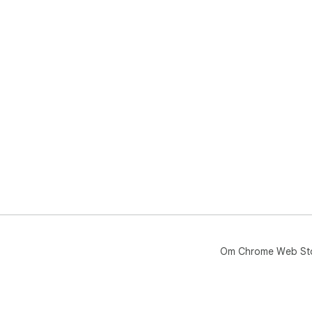
Om Chrome Web St