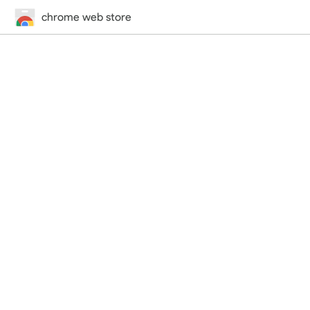
chrome web store