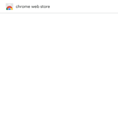
chrome web store