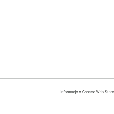
Informacje o Chrome Web Store