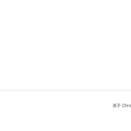
关于 Chr