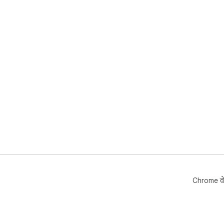
Chrome वे