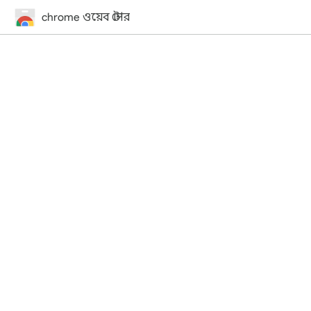
chrome ওয়েব স্টোর