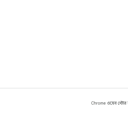
Chrome ওয়েব স্টোর সম