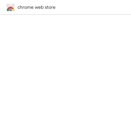
chrome web store