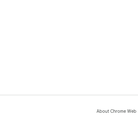
About Chrome Web 