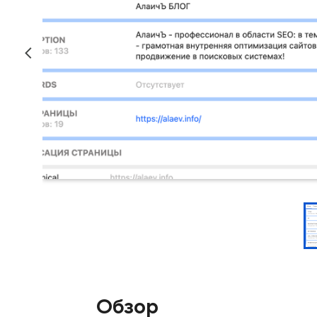
Обзор