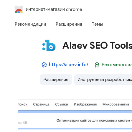
интернет-магазин chrome
Рекомендации
Расширения
Темы
Alaev SEO Tools
https://alaev.info/
Рекомендов
Расширение
Инструменты разработчик