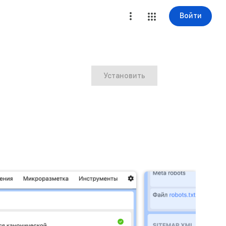
Войти
Установить