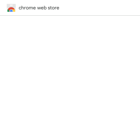
chrome web store