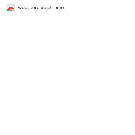
web store do chrome