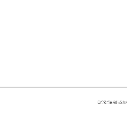
Chrome 웹 스