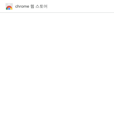
chrome 웹 스토어