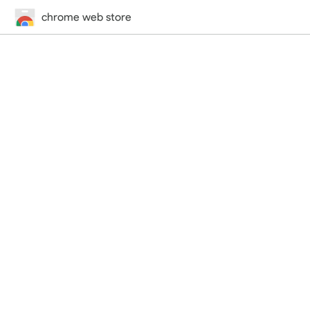
chrome web store