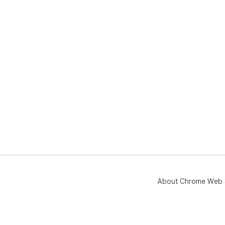
About Chrome Web 