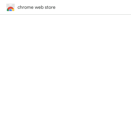
chrome web store