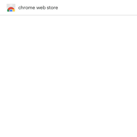
chrome web store