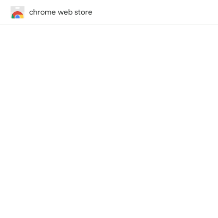
chrome web store