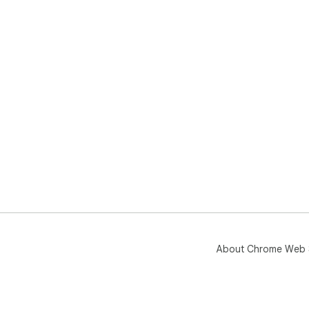
About Chrome Web 