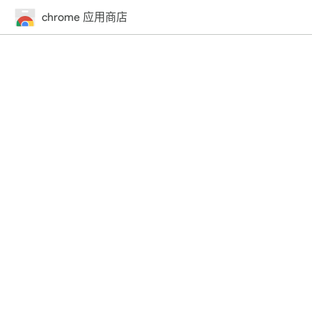
chrome 应用商店