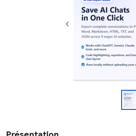
Présentation