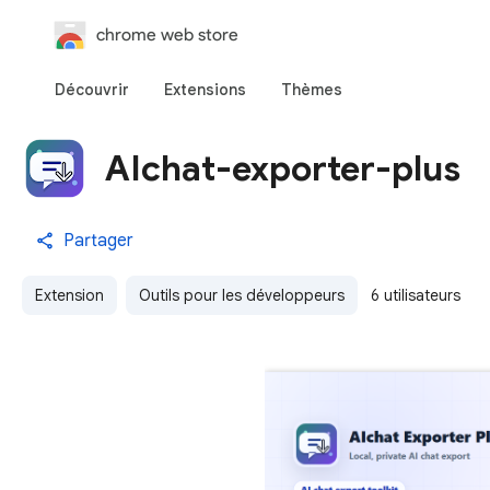
chrome web store
Découvrir
Extensions
Thèmes
AIchat-exporter-plus
Partager
Extension
Outils pour les développeurs
6 utilisateurs