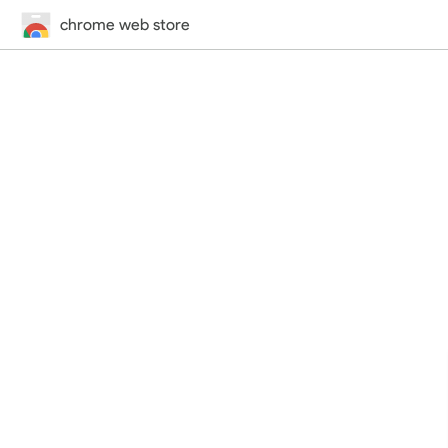
chrome web store