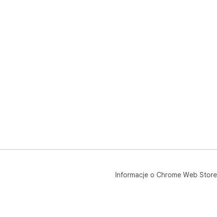
Informacje o Chrome Web Store