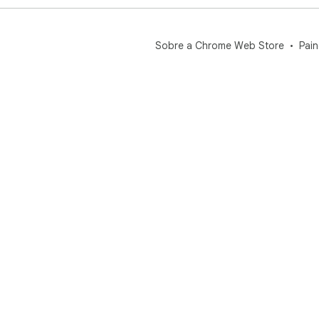
Sobre a Chrome Web Store
Pain