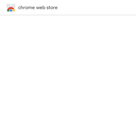
chrome web store