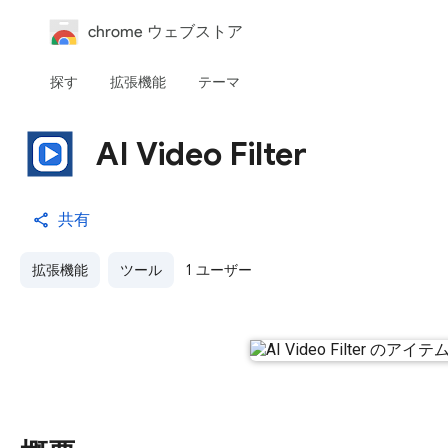
chrome ウェブストア
探す
拡張機能
テーマ
AI Video Filter
共有
拡張機能
ツール
1 ユーザー