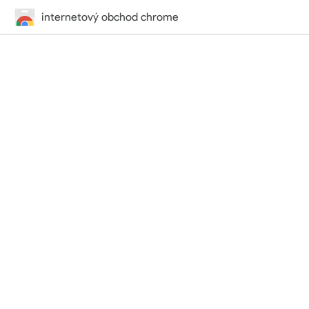
internetový obchod chrome